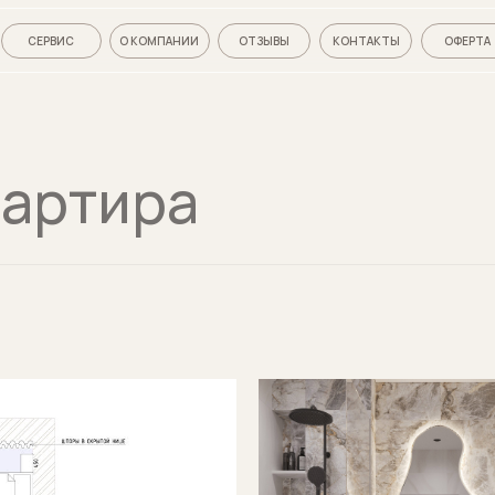
СЕРВИС
О КОМПАНИИ
ОТЗЫВЫ
КОНТАКТЫ
ОФЕРТА
вартира