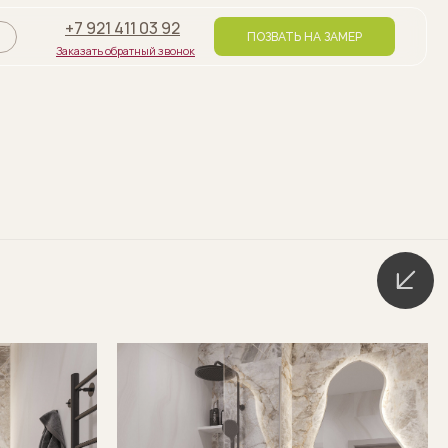
+7 921 411 03 92
ПОЗВАТЬ НА ЗАМЕР
Заказать обратный звонок