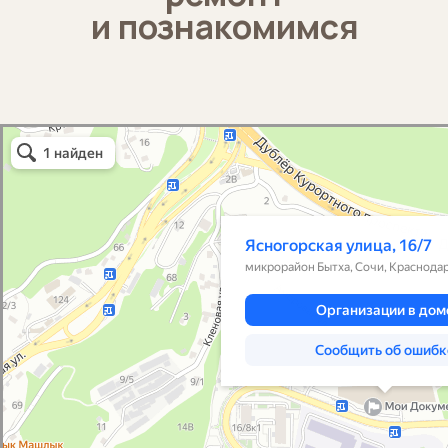
Согласие на обработку персональных данных
Публичная оферта
Политика конфиденциальности
Пользовательское соглашение